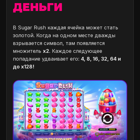
ДЕНЬГИ
В Sugar Rush каждая ячейка может стать
золотой. Когда на одном месте дважды
взрывается символ, там появляется
множитель
x2
. Каждое следующее
попадание удваивает его:
4, 8, 16, 32, 64 и
до x128!