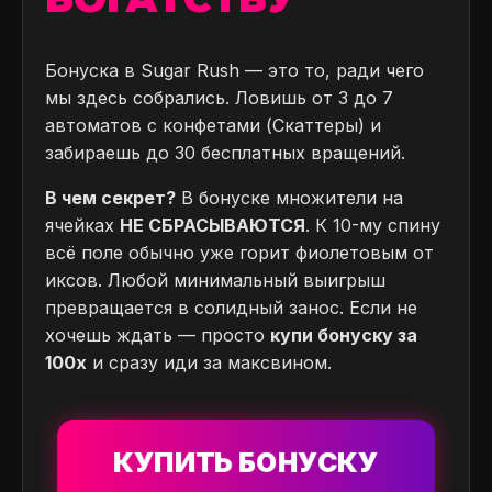
Бонуска в Sugar Rush — это то, ради чего
мы здесь собрались. Ловишь от 3 до 7
автоматов с конфетами (Скаттеры) и
забираешь до 30 бесплатных вращений.
В чем секрет?
В бонуске множители на
ячейках
НЕ СБРАСЫВАЮТСЯ
. К 10-му спину
всё поле обычно уже горит фиолетовым от
иксов. Любой минимальный выигрыш
превращается в солидный занос. Если не
хочешь ждать — просто
купи бонуску за
100x
и сразу иди за максвином.
КУПИТЬ БОНУСКУ