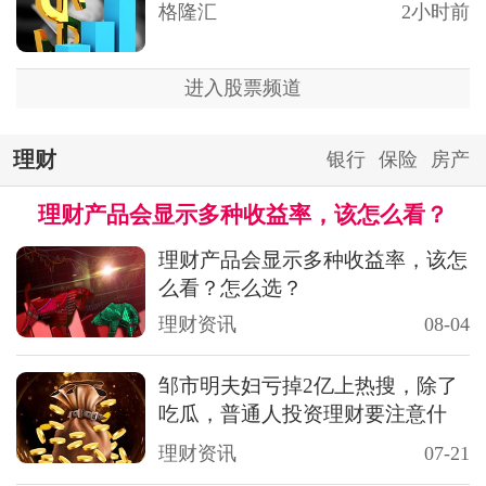
格隆汇
2小时前
进入股票频道
理财
银行
保险
房产
理财产品会显示多种收益率，该怎么看？
理财产品会显示多种收益率，该怎
么看？怎么选？
理财资讯
08-04
邹市明夫妇亏掉2亿上热搜，除了
吃瓜，普通人投资理财要注意什
么？
理财资讯
07-21