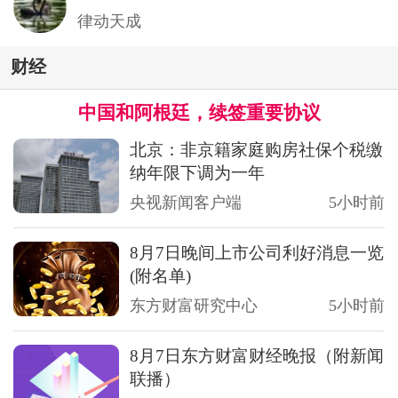
律动天成
财经
中国和阿根廷，续签重要协议
北京：非京籍家庭购房社保个税缴
纳年限下调为一年
央视新闻客户端
5小时前
8月7日晚间上市公司利好消息一览
(附名单)
东方财富研究中心
5小时前
8月7日东方财富财经晚报（附新闻
联播）