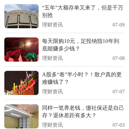
“五年”大额存单又来了，但是千万
别抢
理财资讯
07-09
每天限购10元，定投纳指10年到
底能赚多少钱？
理财资讯
07-08
A股多“卷”半小时？！散户真的更
难赚钱了？
理财资讯
07-07
同样一笔养老钱，缴社保还是自己
存？退休差距有多大？
理财资讯
07-03