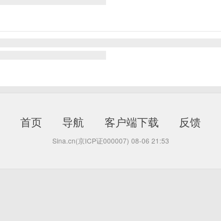
首页
导航
客户端下载
反馈
Sina.cn(京ICP证000007)
08-06 21:53