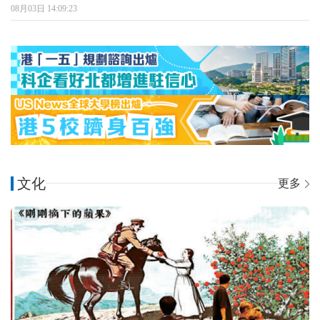
08月03日 14:09:23
文化
更多