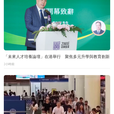
「未來人才培養論壇」在港舉行 聚焦多元升學與教育創新
2小時前