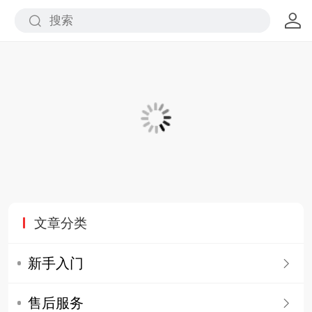
文章分类
新手入门
售后服务