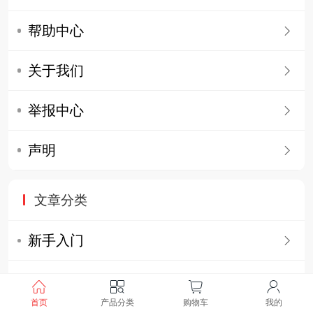
帮助中心
关于我们
举报中心
声明
文章分类
新手入门
售后服务
首页
产品分类
购物车
我的