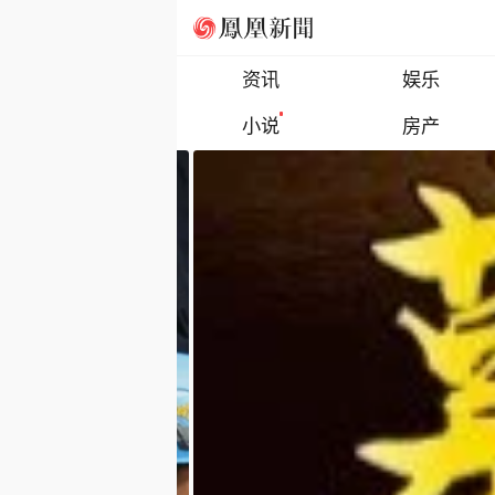
资讯
娱乐
小说
房产