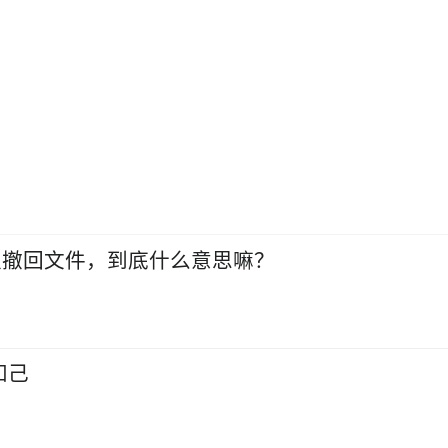
又撤回文件，到底什么意思嘛？
知己