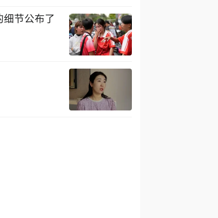
的细节公布了