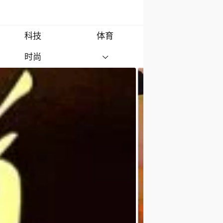
科技
体育
时尚