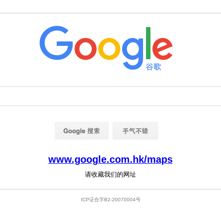
www.google.com.hk/maps
请收藏我们的网址
ICP证合字B2-20070004号