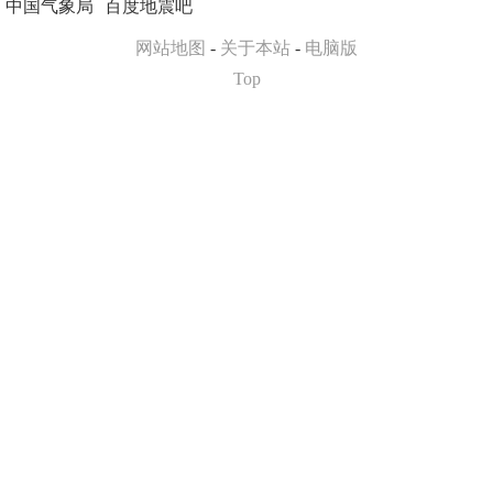
中国气象局
百度地震吧
网站地图
-
关于本站
-
电脑版
Top